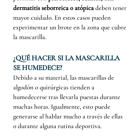
dermatitis seborreica o atópica
deben tener
mayor cuidado. En estos casos pueden
experimentar un brote en la zona que cubre
la mascarilla.
¿QUÉ HACER SI LA MASCARILLA
SE HUMEDECE?
Debido a su material, las mascarillas de
algodón o quirúrgicas tienden a
humedecerse tras llevarla puestas durante
muchas horas. Igualmente, esto puede
generarse al hablar mucho a través de ellas
o durante alguna rutina deportiva.