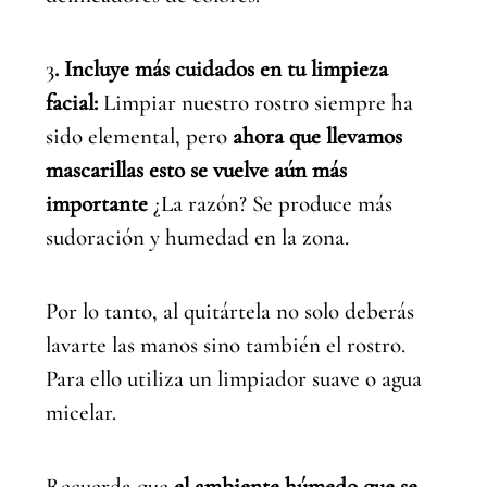
3
. Incluye más cuidados en tu limpieza
facial:
Limpiar nuestro rostro siempre ha
sido elemental, pero
ahora que llevamos
mascarillas esto se vuelve aún más
importante
¿La razón? Se produce más
sudoración y humedad en la zona.
Por lo tanto, al quitártela no solo deberás
lavarte las manos sino también el rostro.
Para ello utiliza un limpiador suave o agua
micelar.
Recuerda que
el ambiente húmedo que se