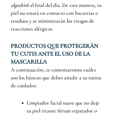
algodón
) al final del día. De esta manera, tu
piel no estará en contacto con bacterias o
residuos y se minimizarán los riesgos de
reacciones alérgicas.
PRODUCTOS QUE PROTEGERÁN
TU CUTIS ANTE EL USO DE LA
MASCARILLA
A continuación, te comentaremos cuáles
son los básicos que debes añadir a tu rutina
de cuidados:
Limpiador facial suave que no deje
tu piel tirante Sérum reparador o