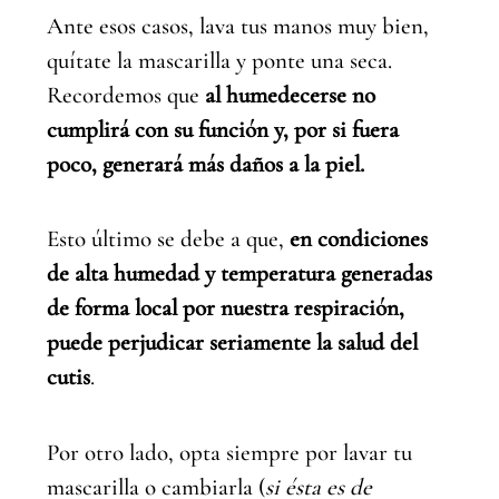
Ante esos casos, lava tus manos muy bien,
quítate la mascarilla y ponte una seca.
Recordemos que
al humedecerse no
cumplirá con su función y, por si fuera
poco, generará más daños a la piel.
Esto último se debe a que,
en condiciones
de alta humedad y temperatura generadas
de forma local por nuestra respiración,
puede perjudicar seriamente la salud del
cutis
.
Por otro lado, opta siempre por lavar tu
mascarilla o cambiarla (
si ésta es de