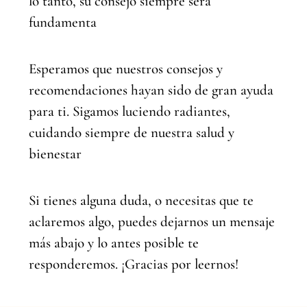
lo tanto, su consejo siempre será
fundamenta
Esperamos que nuestros consejos y
recomendaciones hayan sido de gran ayuda
para ti. Sigamos luciendo radiantes,
cuidando siempre de nuestra salud y
bienestar
Si tienes alguna duda, o necesitas que te
aclaremos algo, puedes dejarnos un mensaje
más abajo y lo antes posible te
responderemos. ¡Gracias por leernos!