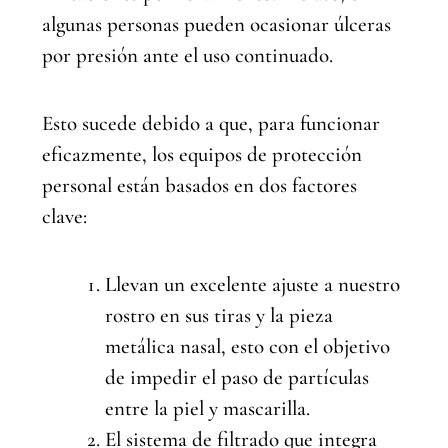
algunas personas pueden ocasionar úlceras
por presión ante el uso continuado.
Esto sucede debido a que, para funcionar
eficazmente, los equipos de protección
personal están basados en dos factores
clave:
Llevan un excelente ajuste a nuestro
rostro en sus tiras y la pieza
metálica nasal, esto con el objetivo
de impedir el paso de partículas
entre la piel y mascarilla.
El sistema de filtrado que integra