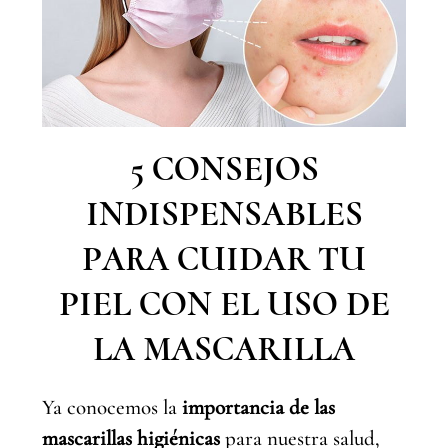
5 CONSEJOS
INDISPENSABLES
PARA CUIDAR TU
PIEL CON EL USO DE
LA MASCARILLA
Ya conocemos la
importancia de las
mascarillas higiénicas
para nuestra salud,