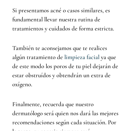
Si presentamos acné o casos similares, es
fundamental llevar nuestra rutina de
tratamientos y cuidados de forma estricta.
También te aconsejamos que te realices
algún tratamiento de
limpieza facial
ya que
de este modo los poros de tu piel dejarán de
estar obstruídos y obtendrán un extra de
oxígeno.
Finalmente, recuerda que nuestro
dermatólogo será quien nos dará las mejores
recomendaciones según cada situación. Por