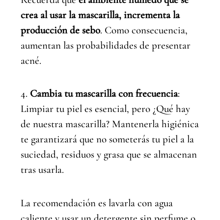
crea al usar la mascarilla, incrementa la
producción de sebo
. Como consecuencia,
aumentan las probabilidades de presentar
acné.
4.
Cambia tu mascarilla con frecuencia
:
Limpiar tu piel es esencial, pero ¿Qué hay
de nuestra mascarilla? Mantenerla higiénica
te garantizará que no someterás tu piel a la
suciedad, residuos y grasa que se almacenan
tras usarla.
La recomendación es lavarla con agua
caliente y usar un detergente sin perfume o