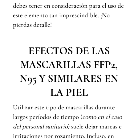
debes tener en consideración para el uso de
este elemento tan imprescindible. ¡No
pierdas detalle!
EFECTOS DE LAS
MASCARILLAS FFP2,
N95 Y SIMILARES EN
LA PIEL
Utilizar este tipo de mascarillas durante
largos períodos de tiempo (
como en el caso
del personal sanitario
) suele dejar marcas e
irritaciones por rozamiento. Incluso, en