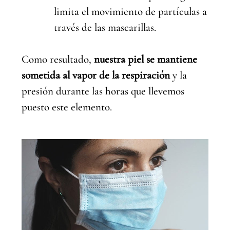
limita el movimiento de partículas a
través de las mascarillas.
Como resultado,
nuestra piel se mantiene
sometida al vapor de la respiración
y la
presión durante las horas que llevemos
puesto este elemento.