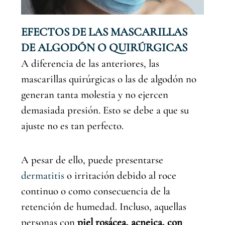
EFECTOS DE LAS MASCARILLAS
DE ALGODÓN O QUIRÚRGICAS
A diferencia de las anteriores, las
mascarillas quirúrgicas o las de algodón no
generan tanta molestia y no ejercen
demasiada presión. Esto se debe a que su
ajuste no es tan perfecto.
A pesar de ello, puede presentarse
dermatitis
o irritación debido al roce
continuo o como consecuencia de la
retención de humedad. Incluso, aquellas
personas con
piel rosácea, acneica, con