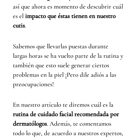
así que ahora es momento de descubrir cuál
es el
impacto que éstas tienen en nuestro
cutis
.
Sabemos que llevarlas puestas durante
largas horas se ha vuelto parte de la rutina y
también que esto suele generar ciertos
problemas en la piel ¡Pero dile adiós a las
preocupaciones!
En nuestro artículo te diremos cuál es la
rutina de cuidado facial recomendada por
dermatólogos
. Además, te comentamos
todo lo que, de acuerdo a nuestros expertos,