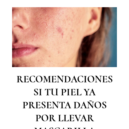
RECOMENDACIONES
SI TU PIEL YA
PRESENTA DAÑOS
POR LLEVAR