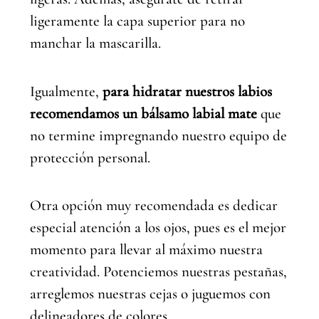
ligeramente la capa superior para no
manchar la mascarilla.
Igualmente,
para hidratar nuestros labios
recomendamos un bálsamo labial mate
que
no termine impregnando nuestro equipo de
protección personal.
Otra opción muy recomendada es dedicar
especial atención a los ojos, pues es el mejor
momento para llevar al máximo nuestra
creatividad. Potenciemos nuestras pestañas,
arreglemos nuestras cejas o juguemos con
delineadores de colores.