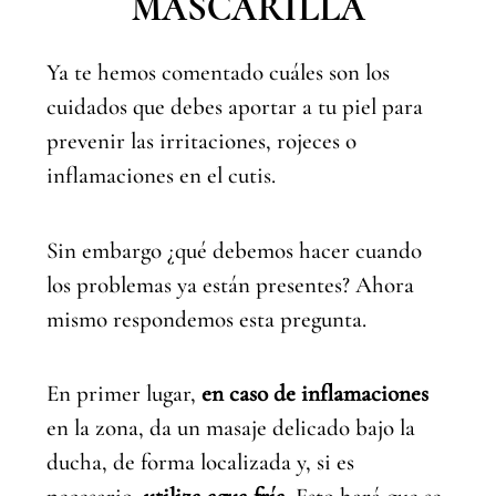
MASCARILLA
Ya te hemos comentado cuáles son los
cuidados que debes aportar a tu piel para
prevenir las irritaciones, rojeces o
inflamaciones en el cutis.
Sin embargo ¿qué debemos hacer cuando
los problemas ya están presentes? Ahora
mismo respondemos esta pregunta.
En primer lugar,
en caso de inflamaciones
en la zona, da un masaje delicado bajo la
ducha, de forma localizada y, si es