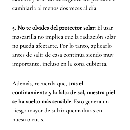
cambiarla al menos dos veces al día.
5.
No te olvides del protector solar
: El usar
mascarilla no implica que la radiación solar
no pueda afectarte. Por lo tanto, aplicarlo
antes de salir de casa continúa siendo muy
importante, incluso en la zona cubierta.
Además, recuerda que, t
ras el
confinamiento y la falta de sol, nuestra piel
se ha vuelto más sensible
. Esto genera un
riesgo mayor de sufrir quemaduras en
nuestro cutis.