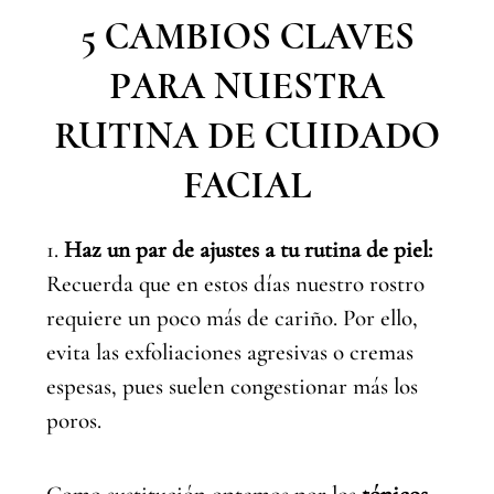
5 CAMBIOS CLAVES
PARA NUESTRA
RUTINA DE CUIDADO
FACIAL
1.
Haz un par de ajustes a tu rutina de piel:
Recuerda que en estos días nuestro rostro
requiere un poco más de cariño. Por ello,
evita las exfoliaciones agresivas o cremas
espesas, pues suelen congestionar más los
poros.