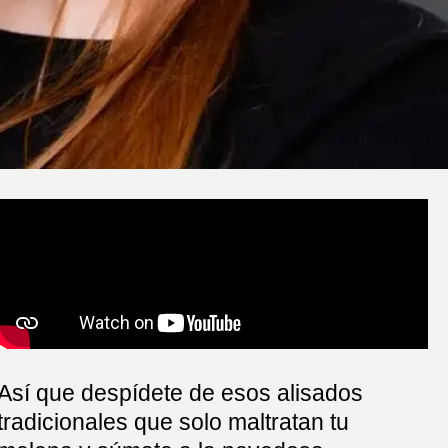
Así que despídete de esos alisados
tradicionales que solo maltratan tu