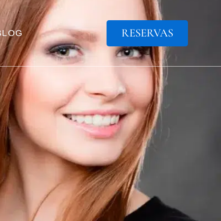
RESERVAS
BLOG