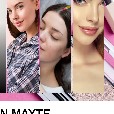
EN MAYTE