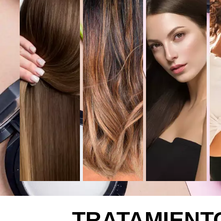
TRATAMIENT