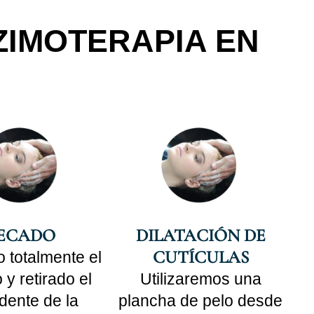
ZIMOTERAPIA EN
ECADO
DILATACIÓN DE
CUTÍCULAS
 totalmente el
 y retirado el
Utilizaremos una
dente de la
plancha de pelo desde