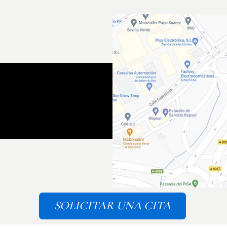
SOLICITAR UNA CITA