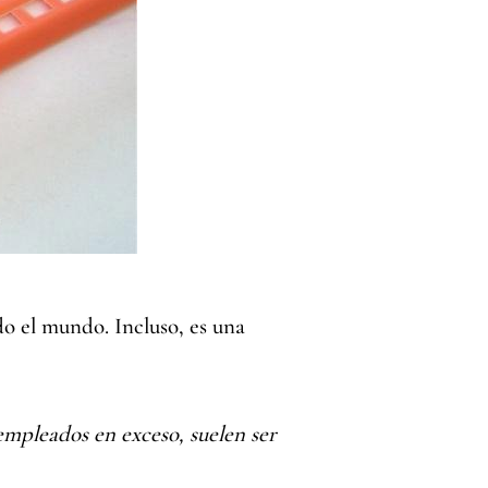
do el mundo. Incluso, es una
empleados en exceso, suelen ser