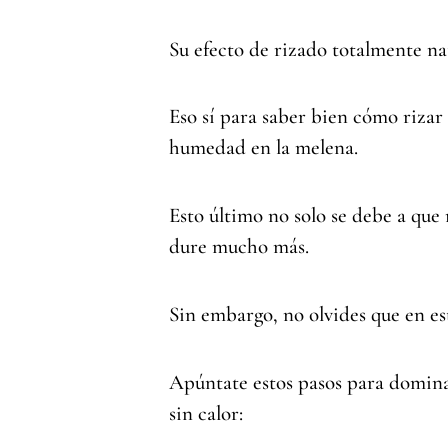
Su efecto de rizado totalmente na
Eso sí para saber bien cómo rizar 
humedad en la melena.
Esto último no solo se debe a que
dure mucho más.
Sin embargo, no olvides que en es
Apúntate estos pasos para domina
sin calor: