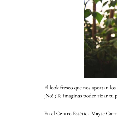
El look fresco que nos aportan los 
¡No! ¿Te imaginas poder rizar tu p
En el Centro Estética Mayte Garr