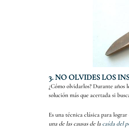
3. NO OLVIDES LOS I
¿Cómo olvidarlos? Durante años lo
solución más que acertada si busca
Es una técnica clásica para lograr
una de las causas de la
caída del p