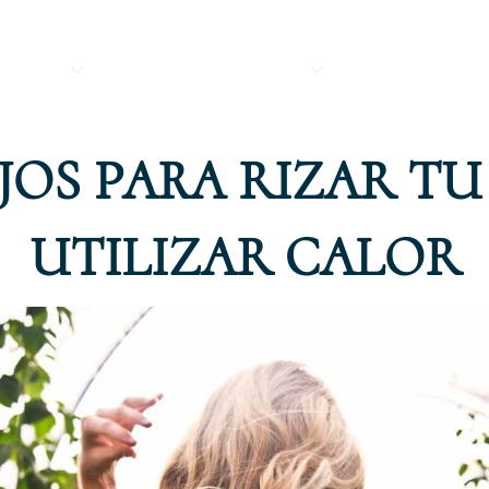
ÉTICA
NOVIAS SEVILLA
CLÍNICA
JOS PARA RIZAR TU
UTILIZAR CALOR