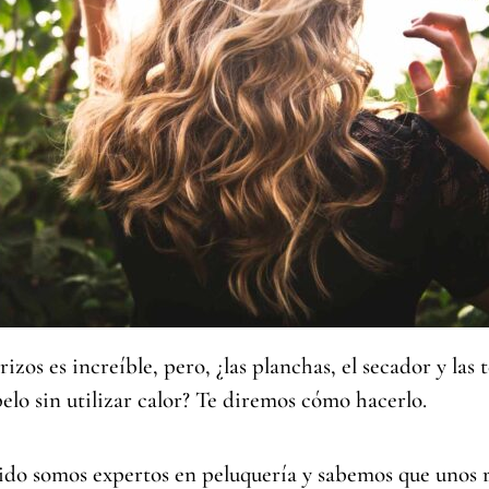
rizos es increíble, pero, ¿las planchas, el secador y las 
elo sin utilizar calor? Te diremos cómo hacerlo.
ido somos expertos en peluquería y sabemos que unos 