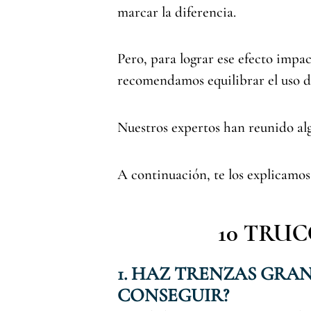
marcar la diferencia.
Pero, para lograr ese efecto impac
recomendamos equilibrar el uso de
Nuestros expertos han reunido algu
A continuación, te los explicamos 
10 TRUC
1. HAZ TRENZAS GRA
CONSEGUIR?