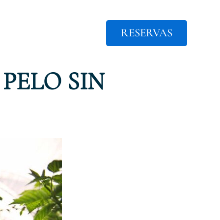
RESERVAS
BLOG
 PELO SIN