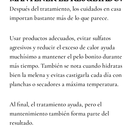
Después del tratamiento, los cuidados en casa
importan bastante más de lo que parece.
Usar productos adecuados, evitar sulfatos
agresivos y reducir el exceso de calor ayuda
muchísimo a mantener el pelo bonito durante
más tiempo. También se nota cuando hidratas
bien la melena y evitas castigarla cada día con
planchas o secadores a máxima temperatura.
Al final, el tratamiento ayuda, pero el
mantenimiento también forma parte del
resultado.