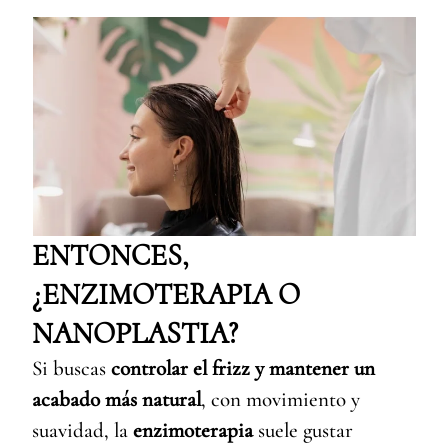
ENTONCES,
¿ENZIMOTERAPIA O
NANOPLASTIA?
Si buscas
controlar el frizz y mantener un
acabado más natural
, con movimiento y
suavidad, la
enzimoterapia
suele gustar