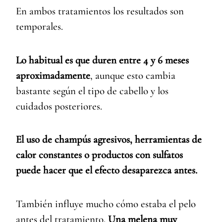
En ambos tratamientos los resultados son
temporales.
Lo habitual es que duren entre 4 y 6 meses
aproximadamente
, aunque esto cambia
bastante según el tipo de cabello y los
cuidados posteriores.
El uso de champús agresivos, herramientas de
calor constantes o productos con sulfatos
puede hacer que el efecto desaparezca antes.
También influye mucho cómo estaba el pelo
antes del tratamiento.
Una melena muy