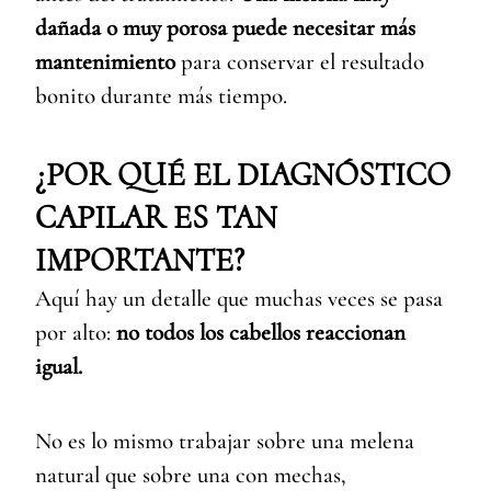
dañada o muy porosa puede necesitar más
mantenimiento
para conservar el resultado
bonito durante más tiempo.
¿POR QUÉ EL DIAGNÓSTICO
CAPILAR ES TAN
IMPORTANTE?
Aquí hay un detalle que muchas veces se pasa
por alto:
no todos los cabellos reaccionan
igual.
No es lo mismo trabajar sobre una melena
natural que sobre una con mechas,