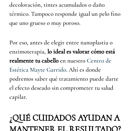
decoloración, tintes acumulados o daño
térmico. Tampoco responde igual un pelo fino
que uno grueso o muy poroso.
Por eso, antes de elegir entre nanoplastia o
enzimoterapia,
lo ideal es valorar cómo está
realmente tu cabello
en nuestro
Centro de
Estética Mayte Garrido
. Ahí es donde
podremos saber qué tratamiento puede darte
el efecto deseado sin comprometer tu salud
capilar.
¿QUÉ CUIDADOS AYUDAN A
MANTENER EL RESULTADO?