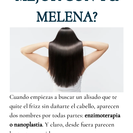
MELENA?
Cuando empiezas a buscar un alisado que te
quite el frizz sin dañarte el cabello, aparecen
dos nombres por todas partes:
enzimoterapia
o nanoplastia
. Y claro, desde fuera parecen