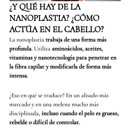
¿Y QUÉ HAY DE LA
NANOPLASTIA? ¿CÓMO
ACTÚA EN EL CABELLO?
La nanoplastia
trabaja de una forma más
profunda
. Utiliza
aminoácidos, aceites,
vitaminas y nanotecnología para penetrar en
la fibra capilar y modificarla de forma más
intensa.
¿Eso en qué se traduce? En un alisado más
marcado y en una melena mucho más
disciplinada,
incluso cuando el pelo es grueso,
rebelde o difícil de controlar.