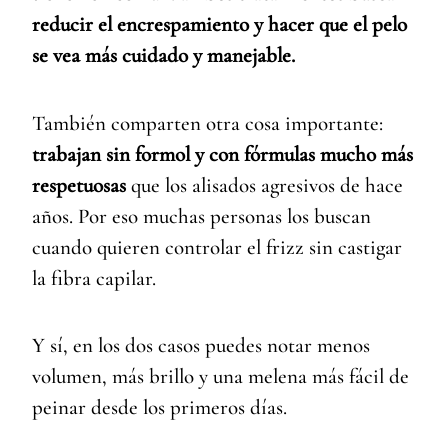
reducir el encrespamiento y hacer que el pelo
se vea más cuidado y manejable.
También comparten otra cosa importante:
trabajan sin formol y con fórmulas mucho más
respetuosas
que los alisados agresivos de hace
años. Por eso muchas personas los buscan
cuando quieren controlar el frizz sin castigar
la fibra capilar.
Y sí, en los dos casos puedes notar menos
volumen, más brillo y una melena más fácil de
peinar desde los primeros días.