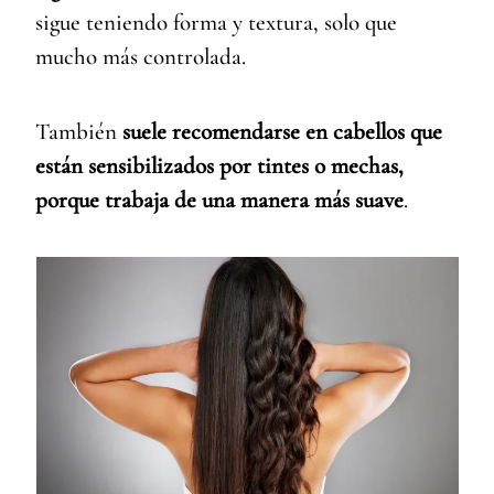
sigue teniendo forma y textura, solo que
mucho más controlada.
También
suele recomendarse en cabellos que
están sensibilizados por tintes o mechas,
porque trabaja de una manera más suave
.