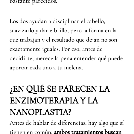
bastante parecidos.
Los dos ayudan a disciplinar el cabello,
suavizarlo y darle brillo, pero la forma en la
que trabajan y el resultado que dejan no son
exactamente iguales. Por eso, antes de
decidirte, merece la pena entender qué puede
aportar cada uno a tu melena.
¿EN QUÉ SE PARECEN LA
ENZIMOTERAPIA Y LA
NANOPLASTIA?
Antes de hablar de diferencias, hay algo que sí
tienen en común:
ambos tratamientos buscan