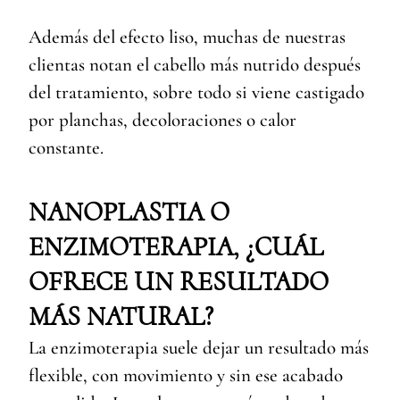
Además del efecto liso, muchas de nuestras
clientas notan el cabello más nutrido después
del tratamiento, sobre todo si viene castigado
por planchas, decoloraciones o calor
constante.
NANOPLASTIA O
ENZIMOTERAPIA, ¿CUÁL
OFRECE UN RESULTADO
MÁS NATURAL?
La enzimoterapia suele dejar un resultado más
flexible, con movimiento y sin ese acabado