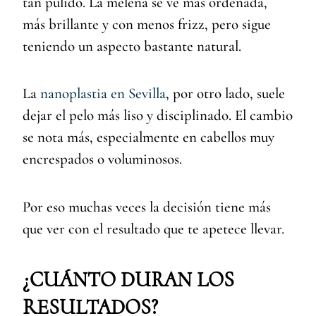
tan pulido. La melena se ve más ordenada,
más brillante y con menos frizz, pero sigue
teniendo un aspecto bastante natural.
La
nanoplastia en Sevilla
, por otro lado, suele
dejar el pelo más liso y disciplinado. El cambio
se nota más, especialmente en cabellos muy
encrespados o voluminosos.
Por eso muchas veces la decisión tiene más
que ver con el resultado que te apetece llevar.
¿CUÁNTO DURAN LOS
RESULTADOS?