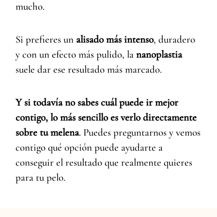
mucho.
Si prefieres un
alisado más intenso
, duradero
y con un efecto más pulido, la
nanoplastia
suele dar ese resultado más marcado.
Y si todavía no sabes cuál puede ir mejor
contigo, lo más sencillo es verlo directamente
sobre tu melena
. Puedes preguntarnos y vemos
contigo qué opción puede ayudarte a
conseguir el resultado que realmente quieres
para tu pelo.